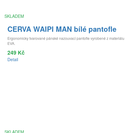
SKLADEM
CERVA WAIPI MAN bílé pantofle
Ergonomicky tvarované pánské nazouvací pantofle vyrobené z materiálu
EVA.
249 Kč
Detail
SKLADEM