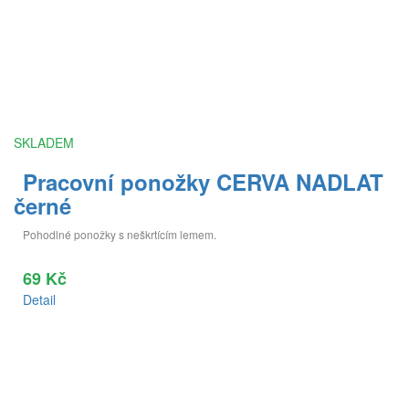
SKLADEM
Pracovní ponožky CERVA NADLAT
černé
Pohodlné ponožky s neškrtícím lemem.
69 Kč
Detail