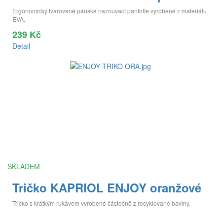
Ergonomicky tvarované pánské nazouvací pantofle vyrobené z materiálu
EVA.
239 Kč
Detail
SKLADEM
Tričko KAPRIOL ENJOY oranžové
Tričko s krátkým rukávem vyrobené částečně z recyklované bavlny.