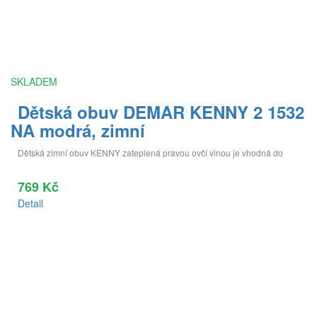
SKLADEM
Dětská obuv DEMAR KENNY 2 1532
NA modrá, zimní
Dětská zimní obuv KENNY zateplená pravou ovčí vlnou je vhodná do
769 Kč
Detail