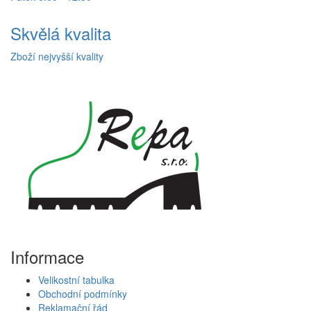
Skvělá kvalita
Zboží nejvyšší kvality
Informace
Velikostní tabulka
Obchodní podmínky
Reklamační řád