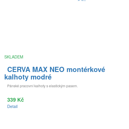
SKLADEM
CERVA MAX NEO montérkové
kalhoty modré
Pánské pracovní kalhoty s elastickým pasem.
339 Kč
Detail