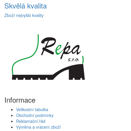
Skvělá kvalita
Zboží nejvyšší kvality
Informace
Velikostní tabulka
Obchodní podmínky
Reklamační řád
Výměna a vrácení zboží