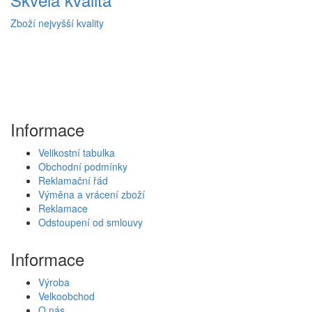
Zboží nejvyšší kvality
Informace
Velikostní tabulka
Obchodní podmínky
Reklamační řád
Výměna a vrácení zboží
Reklamace
Odstoupení od smlouvy
Informace
Výroba
Velkoobchod
O nás