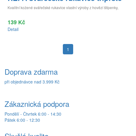
Kvalitní kožené svářečské rukavice vlastní výroby z hovězí štípenky,
139 Kč
Detail
1
Doprava zdarma
při objednávce nad 3.999 Kč
Zákaznická podpora
Pondělí - Čtvrtek 6:00 - 14:30
Pátek 6:00 - 12:30
Skvělá kvalita