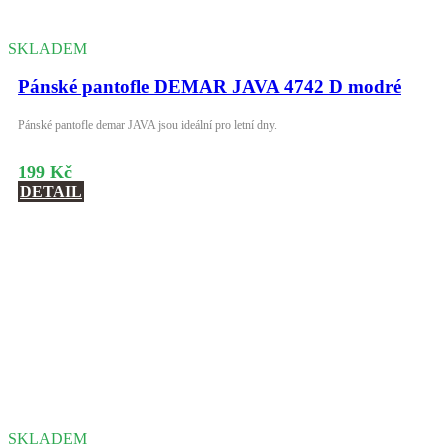
SKLADEM
Pánské pantofle DEMAR JAVA 4742 D modré
Pánské pantofle demar JAVA jsou ideální pro letní dny.
199 Kč
DETAIL
SKLADEM