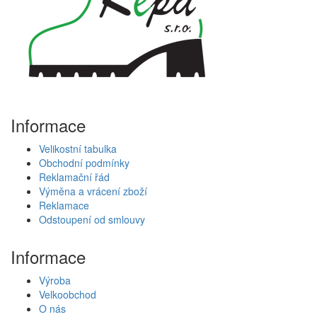
Informace
Velikostní tabulka
Obchodní podmínky
Reklamační řád
Výměna a vrácení zboží
Reklamace
Odstoupení od smlouvy
Informace
Výroba
Velkoobchod
O nás