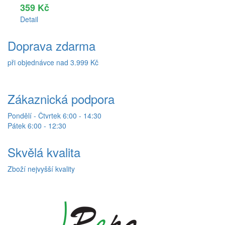
359 Kč
Detail
Doprava zdarma
při objednávce nad 3.999 Kč
Zákaznická podpora
Pondělí - Čtvrtek 6:00 - 14:30
Pátek 6:00 - 12:30
Skvělá kvalita
Zboží nejvyšší kvality