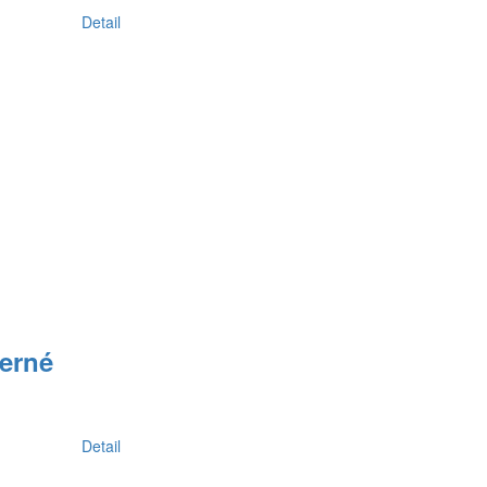
Detail
erné
Detail