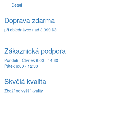
Detail
Doprava zdarma
při objednávce nad 3.999 Kč
Zákaznická podpora
Pondělí - Čtvrtek 6:00 - 14:30
Pátek 6:00 - 12:30
Skvělá kvalita
Zboží nejvyšší kvality