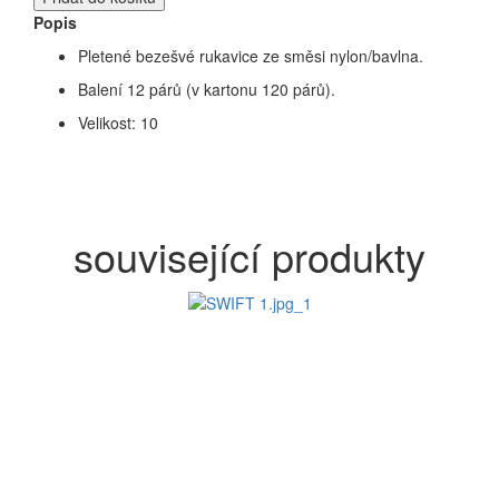
Popis
Pletené bezešvé rukavice ze směsi nylon/bavlna.
Balení 12 párů (v kartonu 120 párů).
Velikost: 10
související produkty