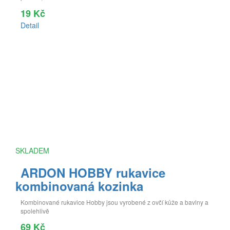
19 Kč
Detail
SKLADEM
ARDON HOBBY rukavice
kombinovaná kozinka
Kombinované rukavice Hobby jsou vyrobené z ovčí kůže a bavlny a
spolehlivě
69 Kč