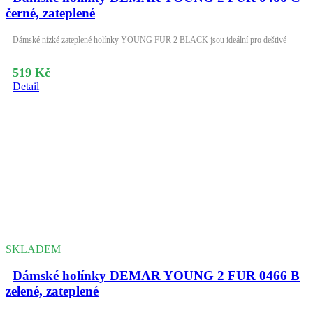
černé, zateplené
Dámské nízké zateplené holínky YOUNG FUR 2 BLACK jsou ideální pro deštivé
519 Kč
Detail
SKLADEM
Dámské holínky DEMAR YOUNG 2 FUR 0466 B
zelené, zateplené