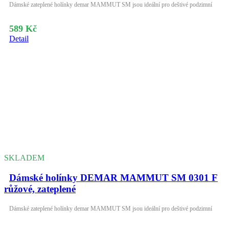
Dámské zateplené holínky demar MAMMUT SM jsou ideální pro deštivé podzimní
589 Kč
Detail
SKLADEM
Dámské holínky DEMAR MAMMUT SM 0301 F
růžové, zateplené
Dámské zateplené holínky demar MAMMUT SM jsou ideální pro deštivé podzimní