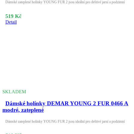
Dámské zateplené holínky YOUNG FUR 2 jsou ideální pro deštivé jarní a podzimní
519 Kč
Detail
SKLADEM
Dámské holínky DEMAR YOUNG 2 FUR 0466 A
modré, zateplené
Dámské zateplené holínky YOUNG FUR 2 jsou ideální pro deštivé jarní a podzimní