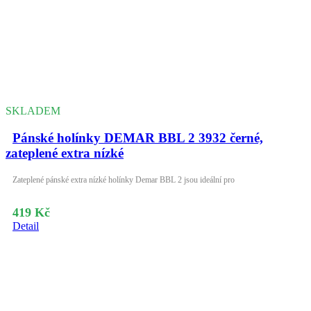
SKLADEM
Pánské holínky DEMAR BBL 2 3932 černé,
zateplené extra nízké
Zateplené pánské extra nízké holínky Demar BBL 2 jsou ideální pro
419 Kč
Detail