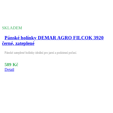
SKLADEM
Pánské holínky DEMAR AGRO FILCOK 3920
černé, zateplené
Pánské zateplené holínky ideální pro jarní a podzimní počasí.
589 Kč
Detail