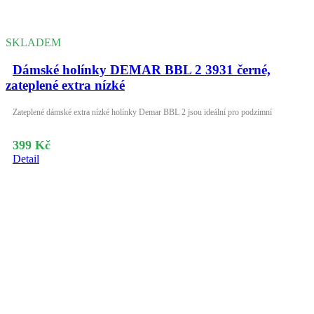
SKLADEM
Dámské holínky DEMAR BBL 2 3931 černé,
zateplené extra nízké
Zateplené dámské extra nízké holínky Demar BBL 2 jsou ideální pro podzimní
399 Kč
Detail