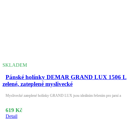
SKLADEM
Pánské holínky DEMAR GRAND LUX 1506 L
zelené, zateplené myslivecké
Myslivecké zateplené holínky GRAND LUX jsou ideálním řešením pro jarní a
619 Kč
Detail